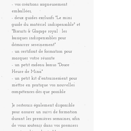
- vos créations soigneusement
emballées,
- deux guides exclusifs "Le mini
guide du matériel indispensable" et
"Biscuits & Glaçage royal : les
basiques indispensables pour
démarrer sereinement"
- un certificat de formation pour
marquer votre réussite
- un petit cadeau bonus "Douce
Heure de Mina"
- un petit kit d'entrainement pour
mettre en pratique vos nouvelles
compétences dès que possible
Je resterais également disponible
pour assurer un suivi de formation
durant les premières semaines, afin
de vous soutenir dans vos premiers