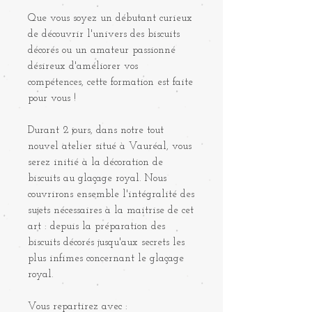
Que vous soyez un débutant curieux
de découvrir l'univers des biscuits
décorés ou un amateur passionné
désireux d'améliorer vos
compétences, cette formation est faite
pour vous !
Durant 2 jours, dans notre tout
nouvel atelier situé à Vauréal, vous
serez initié à la décoration de
biscuits au glaçage royal. Nous
couvrirons ensemble l'intégralité des
sujets nécessaires à la maitrise de cet
art : depuis la préparation des
biscuits décorés jusqu'aux secrets les
plus infimes concernant le glaçage
royal.
Vous repartirez avec :